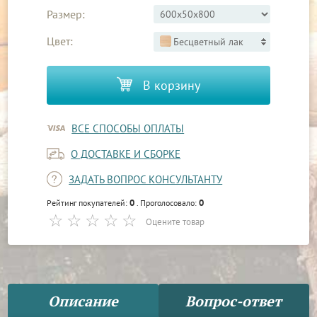
Размер:
Цвет:
Бесцветный лак
В корзину
ВСЕ СПОСОБЫ ОПЛАТЫ
О ДОСТАВКЕ И СБОРКЕ
ЗАДАТЬ ВОПРОС КОНСУЛЬТАНТУ
0
0
Рейтинг покупателей:
. Проголосовало:
Оцените товар
Описание
Вопрос-ответ