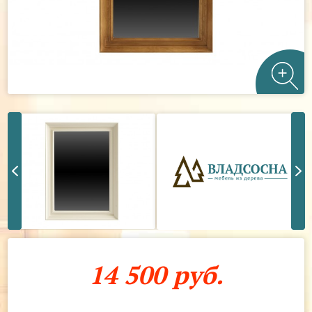
14 500 руб.