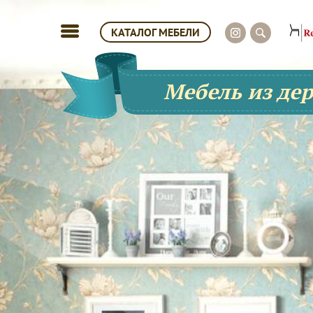
КАТАЛОГ МЕБЕЛИ
Мебель из де