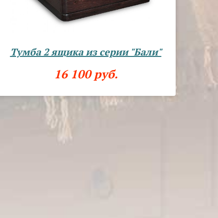
Тумба 2 ящика из серии "Бали"
16 100 руб.