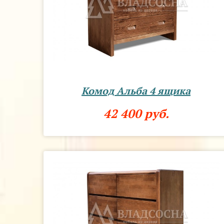
Комод Альба 4 ящика
42 400 руб.