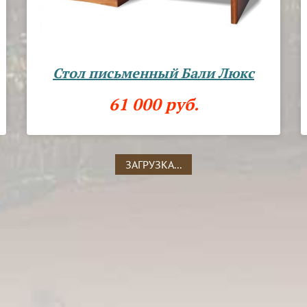
Стол письменный Бали Люкс
61 000 руб.
ЗАГРУЗКА...