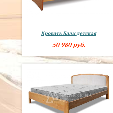
Кровать Бали детская
50 980 руб.