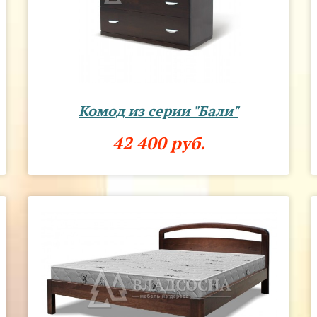
Комод из серии "Бали"
42 400 руб.