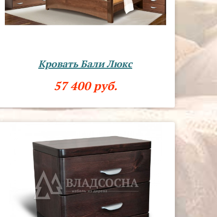
Кровать Бали Люкс
57 400 руб.