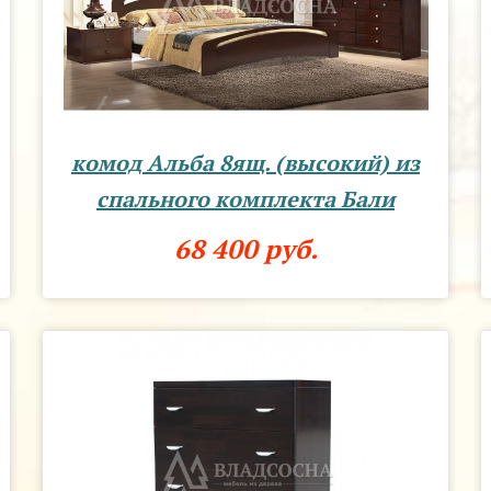
комод Альба 8ящ. (высокий) из
спального комплекта Бали
68 400 руб.