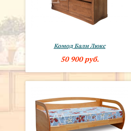
Комод Бали Люкс
50 900 руб.