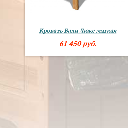
Кровать Бали Люкс мягкая
61 450 руб.