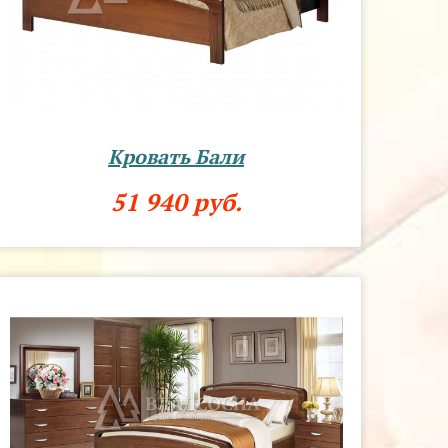
Кровать Бали
51 940 руб.