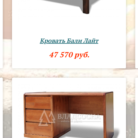
Кровать Бали Лайт
47 570 руб.