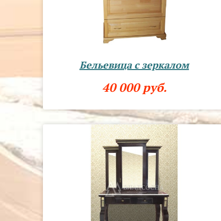
Бельевица с зеркалом
40 000 руб.