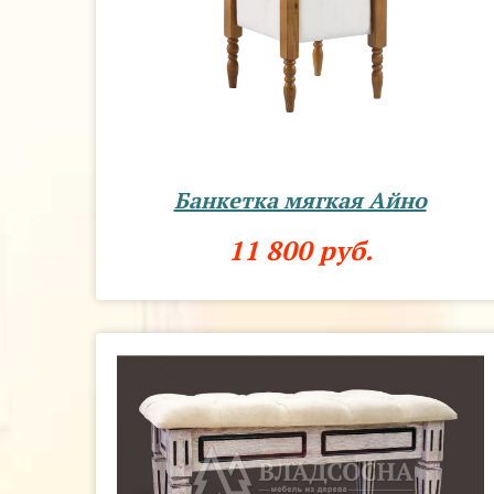
Банкетка мягкая Айно
11 800 руб.