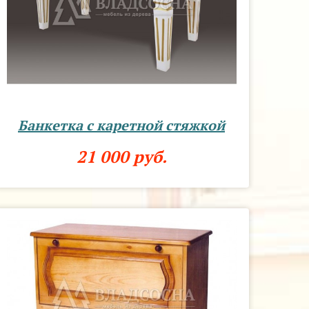
Банкетка с каретной стяжкой
21 000 руб.