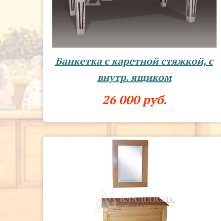
Банкетка с каретной стяжкой, с
внутр. ящиком
26 000 руб.