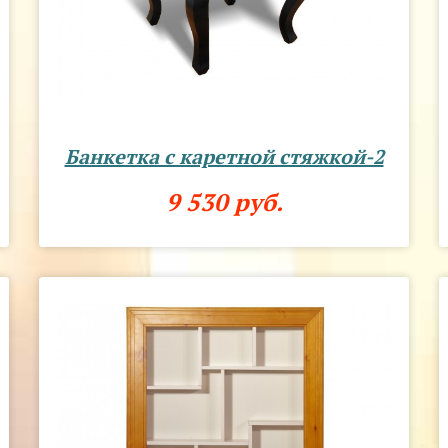
Банкетка с каретной стяжкой-2
9 530 руб.