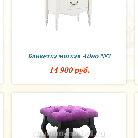
Банкетка мягкая Айно №2
14 900 руб.