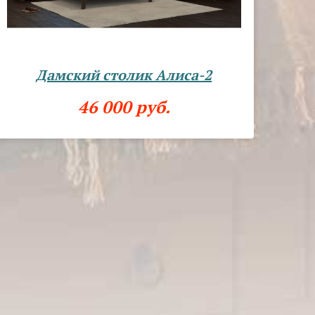
Дамский столик Алиса-2
46 000 руб.