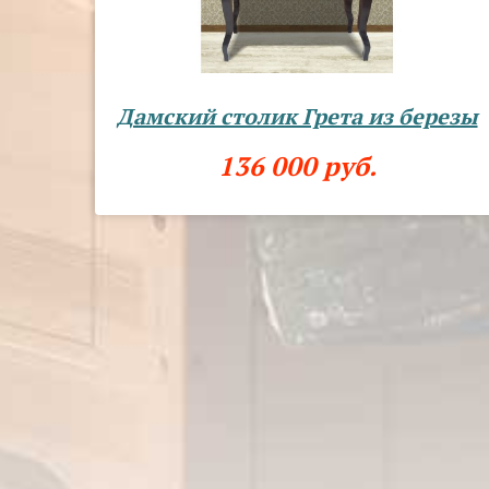
Дамский столик Грета из березы
136 000 руб.