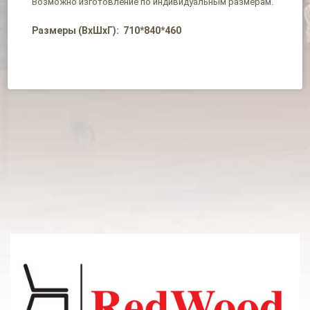
Возможно изготовление по индивидуальным размерам.
Размеры (ВхШхГ): 710*840*460