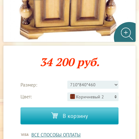
34 200 руб.
Размер:
Цвет:
Коричневый 2
В корзину
ВСЕ СПОСОБЫ ОПЛАТЫ