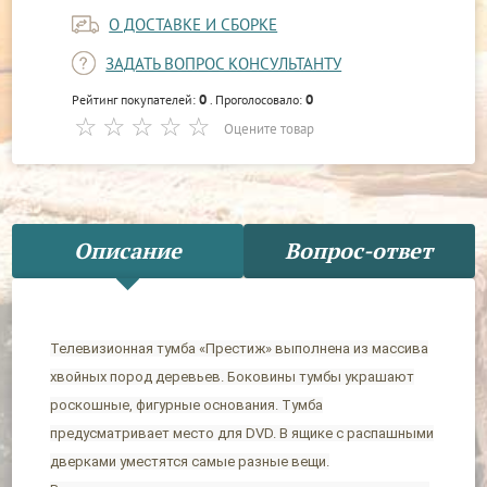
О ДОСТАВКЕ И СБОРКЕ
ЗАДАТЬ ВОПРОС КОНСУЛЬТАНТУ
0
0
Рейтинг покупателей:
. Проголосовало:
Оцените товар
Описание
Вопрос-ответ
Телевизионная тумба «Престиж» выполнена из массива
хвойных пород деревьев. Боковины тумбы украшают
роскошные, фигурные основания. Тумба
предусматривает место для DVD. В ящике с распашными
дверками уместятся самые разные вещи.