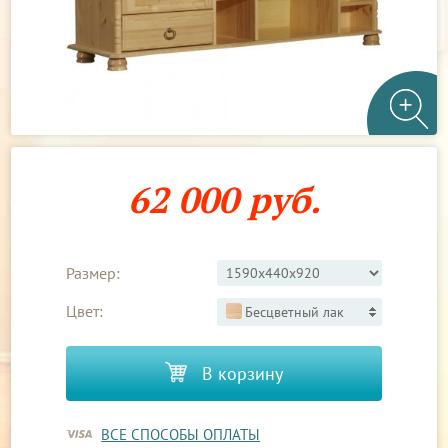
62 000 руб.
Размер:
Цвет:
Бесцветный лак
В корзину
ВСЕ СПОСОБЫ ОПЛАТЫ