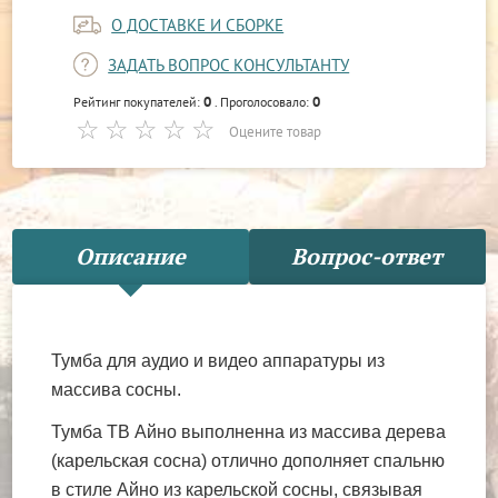
О ДОСТАВКЕ И СБОРКЕ
ЗАДАТЬ ВОПРОС КОНСУЛЬТАНТУ
0
0
Рейтинг покупателей:
. Проголосовало:
Оцените товар
Описание
Вопрос-ответ
Тумба для аудио и видео аппаратуры из
массива сосны.
Тумба ТВ Айно выполненна из массива дерева
(карельская сосна) отлично дополняет спальню
в стиле Айно из карельской сосны, связывая