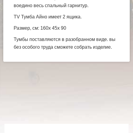
воедино весь спальный гарнитур.
TV Тумба Айно имеет 2 ящика.
Размер, см: 160х 45х 90
Тумбы поставляются в разобранном виде. вы
без особого труда сможете собрать изделие.