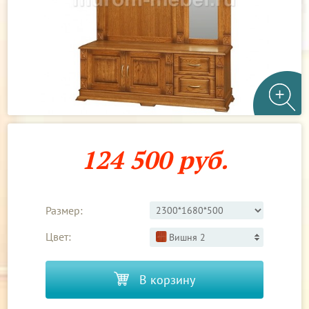
124 500 руб.
Размер:
Цвет:
Вишня 2
В корзину