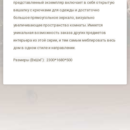
представленный экземпляр включает в себя открытую
вешалку с крючками для одежды и достаточно
большое прямоугольное зеркало, визуально
увеличивающее пространство комнаты. Имеется
уникальная возможность заказа других предметов
интерьера из этой серии, и тем самым меблировать весь
дом в одном стиле и направлении.
Размеры (ВхШхГ): 2300*1680*500