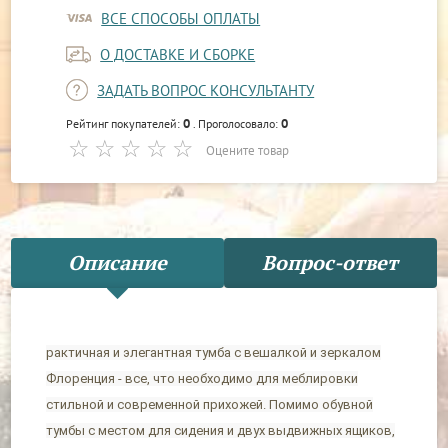
ВСЕ СПОСОБЫ ОПЛАТЫ
О ДОСТАВКЕ И СБОРКЕ
ЗАДАТЬ ВОПРОС КОНСУЛЬТАНТУ
0
0
Рейтинг покупателей:
. Проголосовало:
Оцените товар
Описание
Вопрос-ответ
рактичная и элегантная тумба с вешалкой и зеркалом
Флоренция - все, что необходимо для меблировки
стильной и современной прихожей. Помимо обувной
тумбы с местом для сидения и двух выдвижных ящиков,