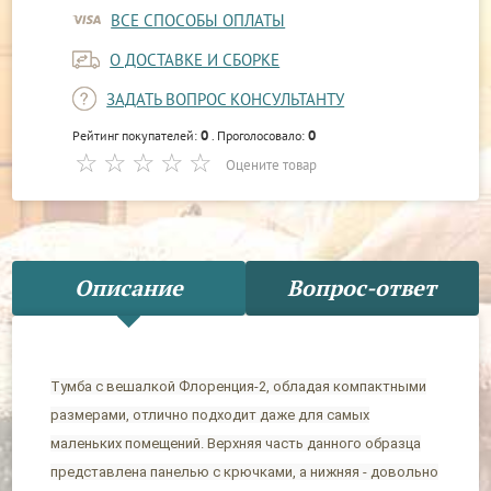
ВСЕ СПОСОБЫ ОПЛАТЫ
О ДОСТАВКЕ И СБОРКЕ
ЗАДАТЬ ВОПРОС КОНСУЛЬТАНТУ
0
0
Рейтинг покупателей:
. Проголосовало:
Оцените товар
Описание
Вопрос-ответ
Тумба с вешалкой Флоренция-2, обладая компактными
размерами, отлично подходит даже для самых
маленьких помещений. Верхняя часть данного образца
представлена панелью с крючками, а нижняя - довольно