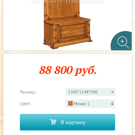
88 800 руб.
Размер:
Цвет:
Мокко 1
В корзину