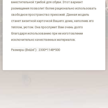
вместительной тумбой для обуви. Этот вариант
размещения позволит более рационально использовать
свободное пространство прихожей. Данная модель
станет визитной карточкой Вашего дома, наполнив его
теплом, уютом. Она прослужит Вам очень долго
благодаря использованию при ее изготовлении
исключительно качественных материалов.
Размеры (ВхШхГ): 2300*1148*500