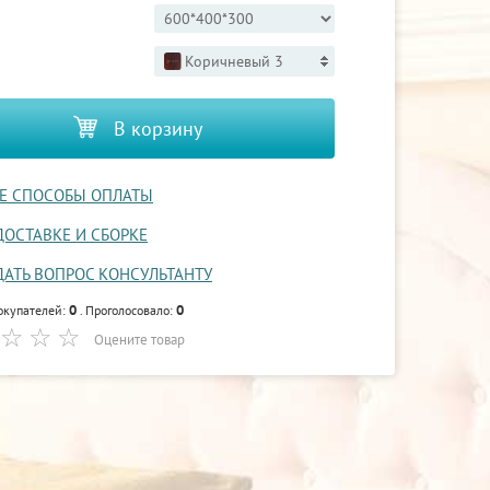
Коричневый 3
В корзину
Е СПОСОБЫ ОПЛАТЫ
ДОСТАВКЕ И СБОРКЕ
ДАТЬ ВОПРОС КОНСУЛЬТАНТУ
0
0
окупателей:
. Проголосовало:
Оцените товар