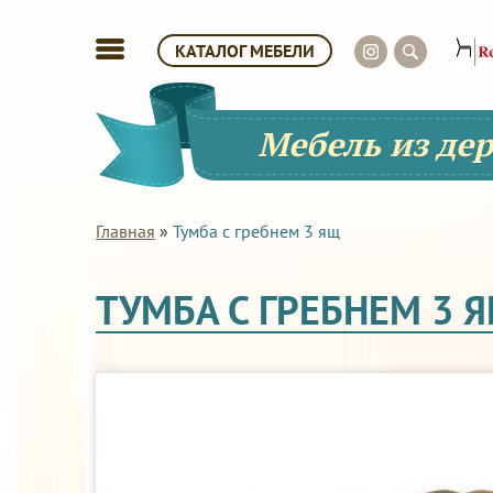
КАТАЛОГ МЕБЕЛИ
Мебель из де
Главная
»
Тумба с гребнем 3 ящ
ТУМБА С ГРЕБНЕМ 3 