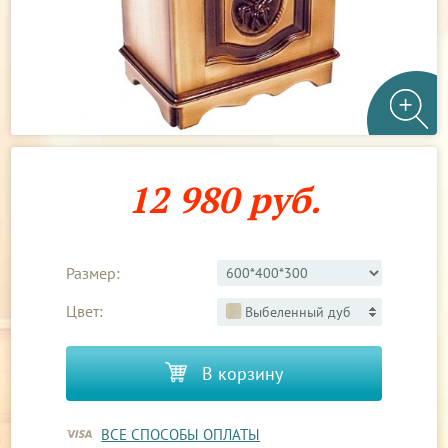
12 980 руб.
Размер:
Цвет:
Выбеленный дуб
В корзину
ВСЕ СПОСОБЫ ОПЛАТЫ