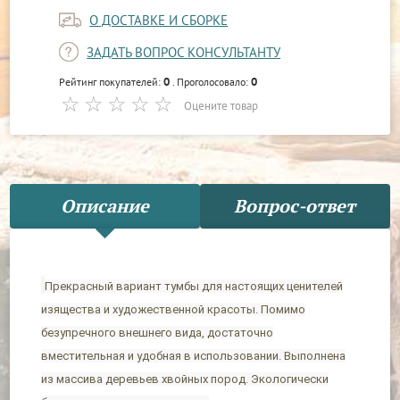
О ДОСТАВКЕ И СБОРКЕ
ЗАДАТЬ ВОПРОС КОНСУЛЬТАНТУ
0
0
Рейтинг покупателей:
. Проголосовало:
Оцените товар
Описание
Вопрос-ответ
Прекрасный вариант тумбы для настоящих ценителей
изящества и художественной красоты. Помимо
безупречного внешнего вида, достаточно
вместительная и удобная в использовании. Выполнена
из массива деревьев хвойных пород. Экологически