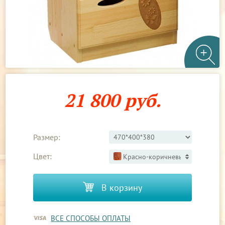
21 800 руб.
Размер:
Цвет:
Красно-коричневый 2
В корзину
ВСЕ СПОСОБЫ ОПЛАТЫ