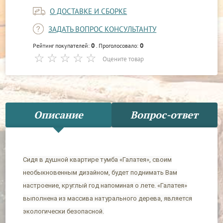
О ДОСТАВКЕ И СБОРКЕ
ЗАДАТЬ ВОПРОС КОНСУЛЬТАНТУ
0
0
Рейтинг покупателей:
. Проголосовало:
Оцените товар
Описание
Вопрос-ответ
Сидя в душной квартире тумба «Галатея», своим
необыкновенным дизайном, будет поднимать Вам
настроение, круглый год напоминая о лете. «Галатея»
выполнена из массива натурального дерева, является
экологически безопасной.