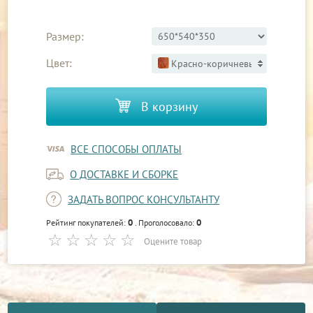
Размер:
Цвет:
Красно-коричневый 2
В корзину
ВСЕ СПОСОБЫ ОПЛАТЫ
О ДОСТАВКЕ И СБОРКЕ
ЗАДАТЬ ВОПРОС КОНСУЛЬТАНТУ
0
0
Рейтинг покупателей:
. Проголосовало:
Оцените товар