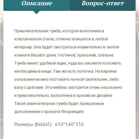
Описание
Вопрос-ответ
Привлекательная тумба, которая выполнена в
классическом стиле, отлично впишется в любой
интерьер. Она будет смотреться изумительно в любой
комнате Вашего дома: гостиной, прихожей, спальне.
Тумба имеет удобный ящик, куда вы сможете положить
необходимые вещи. Там же есть полочка. На верхнее
основание можно поставить ночной светильник, либо
вазу с цветами. Эта мебель смотрится очень изысканно
и привлекательно, выполнена в красивом дизайне.
Такая замечательная тумба будет прекрасным
дополнением к кровати Флоренция/
Размеры (ВхШхГ): 650*540*350