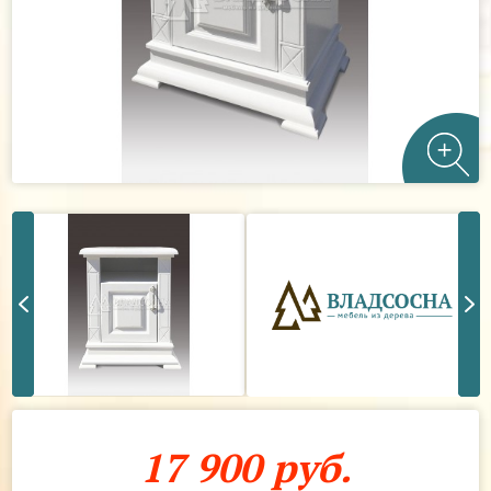
17 900 руб.