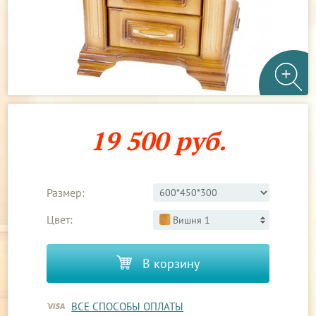
19 500 руб.
Размер:
Цвет:
Вишня 1
В корзину
ВСЕ СПОСОБЫ ОПЛАТЫ