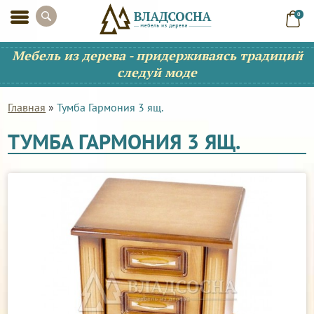
0
Мебель из дерева - придерживаясь традиций
следуй моде
Главная
»
Тумба Гармония 3 ящ.
ТУМБА ГАРМОНИЯ 3 ЯЩ.