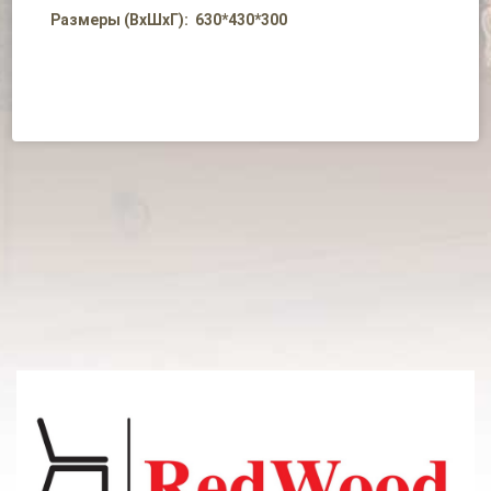
Размеры (ВхШхГ): 630*430*300