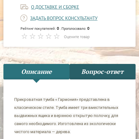
О ДОСТАВКЕ И СБОРКЕ
ЗАДАТЬ ВОПРОС КОНСУЛЬТАНТУ
0
0
Рейтинг покупателей:
. Проголосовало:
Оцените товар
Описание
Вопрос-ответ
Прикроватная тумба « Гармония» представлена в
классическом стиле. Тумба имеет три вместительных
выдвижных ящика и верхнюю открытую полочку, для
самого необходимого. Изготовлена из экологически
чистого материала — дерева.