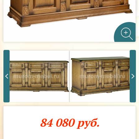
84 080 руб.