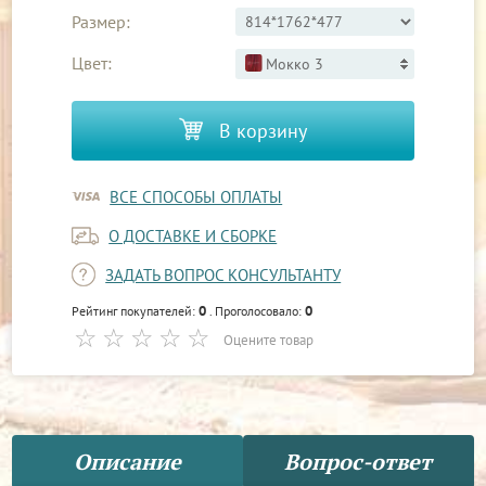
Размер:
Цвет:
Мокко 3
В корзину
ВСЕ СПОСОБЫ ОПЛАТЫ
О ДОСТАВКЕ И СБОРКЕ
ЗАДАТЬ ВОПРОС КОНСУЛЬТАНТУ
0
0
Рейтинг покупателей:
. Проголосовало:
Оцените товар
Описание
Вопрос-ответ