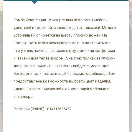
Тумба Флоренция - универсальный элемент мебели,
уместный в гостиной, спальне и даже прихожей. Модель
устойчива и опирается на шесть плоских ножек. На
поверхность этого экземпляра можно поставить все
что угодно, начиная от вазы с фруктами или конфетами
и, заканчивая телевизором. А на трех полках за глухими
дверьми и в выдвижных ящиках найдется место для
большого количества вещей и предметов обихода. Вам
предоставлена возможность выбрать цвет изделия,
идеально гармонирующий с окружающей мебелью в
интерьере.
Размеры (ВхШхГ): 814*1762*477