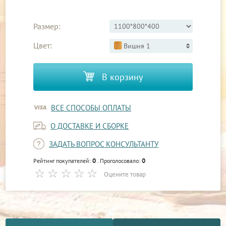
Размер:
Цвет:
Вишня 1
В корзину
ВСЕ СПОСОБЫ ОПЛАТЫ
О ДОСТАВКЕ И СБОРКЕ
ЗАДАТЬ ВОПРОС КОНСУЛЬТАНТУ
0
0
Рейтинг покупателей:
. Проголосовало:
Оцените товар