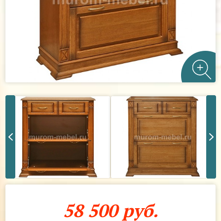
58 500 руб.