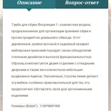
Описание
Вопрос-ответ
Тумба для обуви Флоренция-1 - компактная модель,
предназначенная для организации хранения обуви и
прочих предметов домашнего обихода. Этот
деревянный, крайне прочный и надежный предмет
меблировки прихожей порадует своих обладателей
стильным дизайном и высокой функциональностью.
Образец комплектуется двумя отделами с откидными
дверками и таким же количеством небольших
выдвижных ящиков. Лаконичные, строгие линии делают
эту мебель особенно привлекательной для тех, кто
предпочитает обставлять свой дом эргономичными
изделиями.
Размеры (ВхШхГ): 1100*800*400