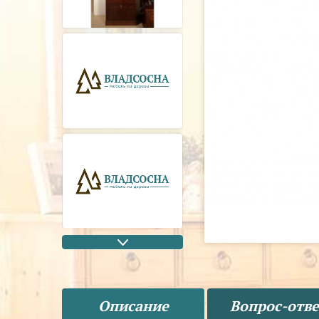
Описание
Вопрос-отве