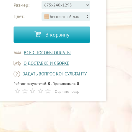
Размер:
Цвет:
Бесцветный лак
В корзину
ВСЕ СПОСОБЫ ОПЛАТЫ
О ДОСТАВКЕ И СБОРКЕ
ЗАДАТЬ ВОПРОС КОНСУЛЬТАНТУ
0
0
Рейтинг покупателей:
. Проголосовало:
Оцените товар