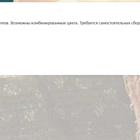
антов. Возможны комбинированные цвета. Требуется самостоятельная сбор