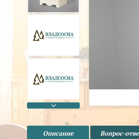
Описание
Вопрос-отве