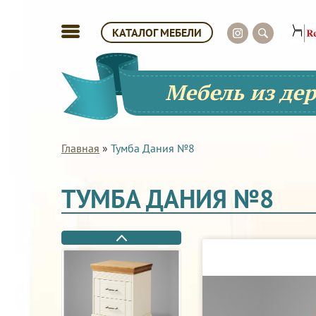
КАТАЛОГ МЕБЕЛИ
Мебель из де
Главная
»
Тумба Дания №8
ТУМБА ДАНИЯ №8