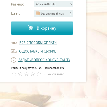
Размер:
Цвет:
Бесцветный лак
В корзину
ВСЕ СПОСОБЫ ОПЛАТЫ
О ДОСТАВКЕ И СБОРКЕ
ЗАДАТЬ ВОПРОС КОНСУЛЬТАНТУ
0
0
Рейтинг покупателей:
. Проголосовало:
Оцените товар