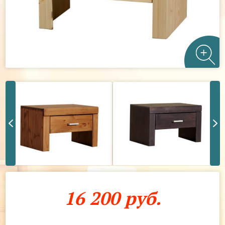
16 200 руб.