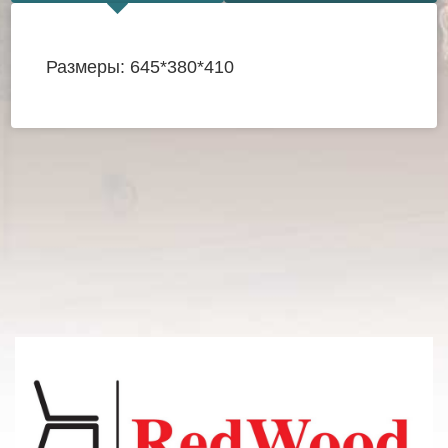
Размеры: 645*380*410