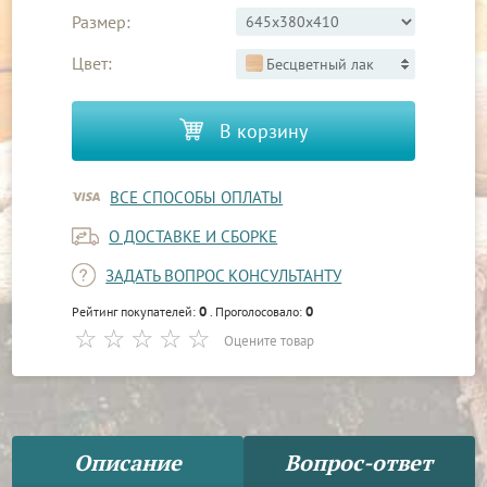
Размер:
Цвет:
Бесцветный лак
В корзину
ВСЕ СПОСОБЫ ОПЛАТЫ
О ДОСТАВКЕ И СБОРКЕ
ЗАДАТЬ ВОПРОС КОНСУЛЬТАНТУ
0
0
Рейтинг покупателей:
. Проголосовало:
Оцените товар
Описание
Вопрос-ответ