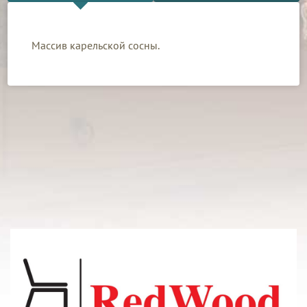
Массив карельской сосны.