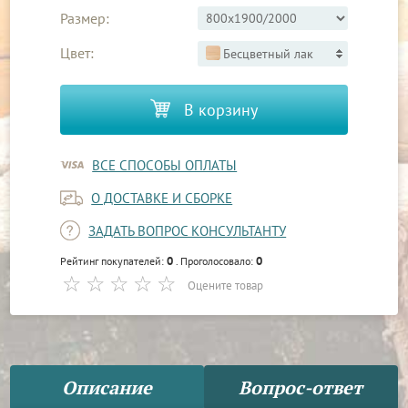
Размер:
Цвет:
Бесцветный лак
В корзину
ВСЕ СПОСОБЫ ОПЛАТЫ
О ДОСТАВКЕ И СБОРКЕ
ЗАДАТЬ ВОПРОС КОНСУЛЬТАНТУ
0
0
Рейтинг покупателей:
. Проголосовало:
Оцените товар
Описание
Вопрос-ответ