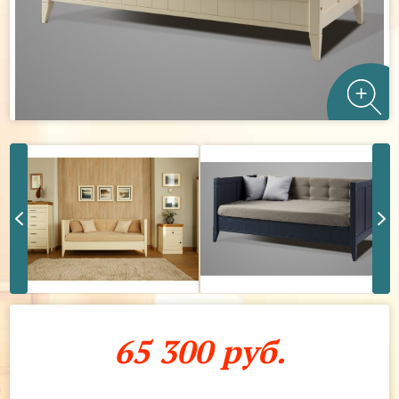
65 300 руб.