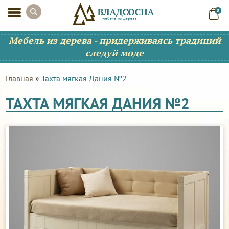
0
Мебель из дерева - придерживаясь традиций
следуй моде
Главная
»
Тахта мягкая Дания №2
ТАХТА МЯГКАЯ ДАНИЯ №2