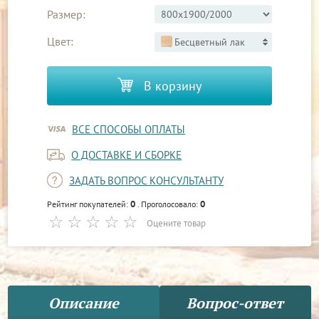
Размер:
Цвет:
Бесцветный лак
В корзину
ВСЕ СПОСОБЫ ОПЛАТЫ
О ДОСТАВКЕ И СБОРКЕ
ЗАДАТЬ ВОПРОС КОНСУЛЬТАНТУ
0
0
Рейтинг покупателей:
. Проголосовало:
Оцените товар
Описание
Вопрос-ответ