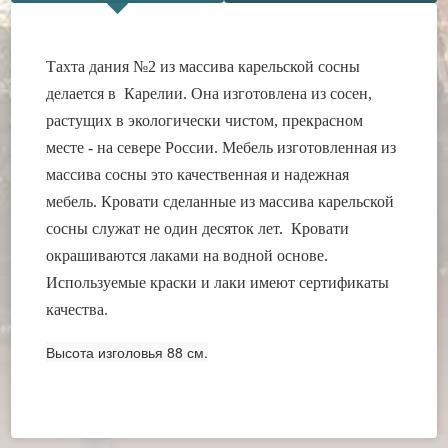
Тахта дания №2 из массива карельской сосны
делается в Карелии. Она изготовлена из сосен,
растущих в экологически чистом, прекрасном
месте - на севере России. Мебель изготовленная из
массива сосны это качественная и надежная
мебель. Кровати сделанные из массива карельской
сосны служат не один десяток лет. Кровати
окрашиваются лаками на водной основе.
Используемые краски и лаки имеют сертификаты
качества.
Высота изголовья 88 см.