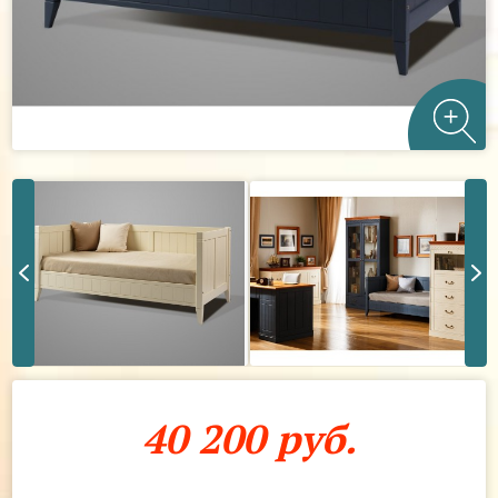
40 200 руб.