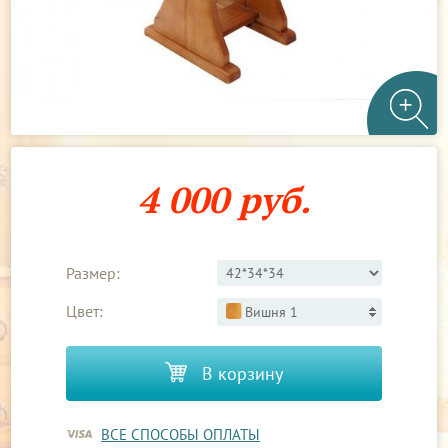
4 000 руб.
Размер:
Цвет:
Вишня 1
В корзину
ВСЕ СПОСОБЫ ОПЛАТЫ