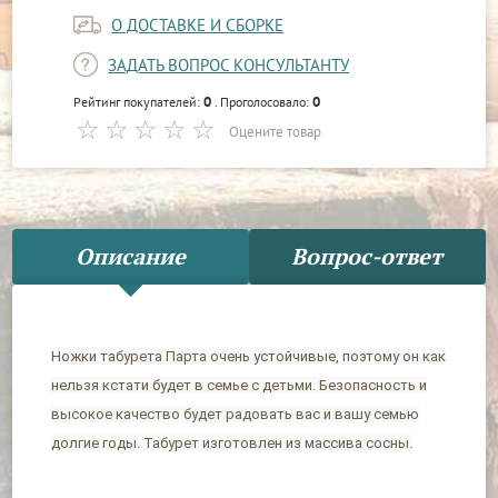
О ДОСТАВКЕ И СБОРКЕ
ЗАДАТЬ ВОПРОС КОНСУЛЬТАНТУ
0
0
Рейтинг покупателей:
. Проголосовало:
Оцените товар
Описание
Вопрос-ответ
Ножки табурета Парта очень устойчивые, поэтому он как
нельзя кстати будет в семье с детьми. Безопасность и
высокое качество будет радовать вас и вашу семью
долгие годы. Табурет изготовлен из массива сосны.