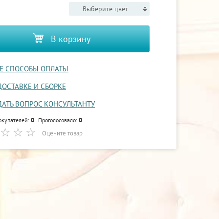
Выберите цвет
В корзину
Е СПОСОБЫ ОПЛАТЫ
ДОСТАВКЕ И СБОРКЕ
ДАТЬ ВОПРОС КОНСУЛЬТАНТУ
0
0
окупателей:
. Проголосовало:
Оцените товар