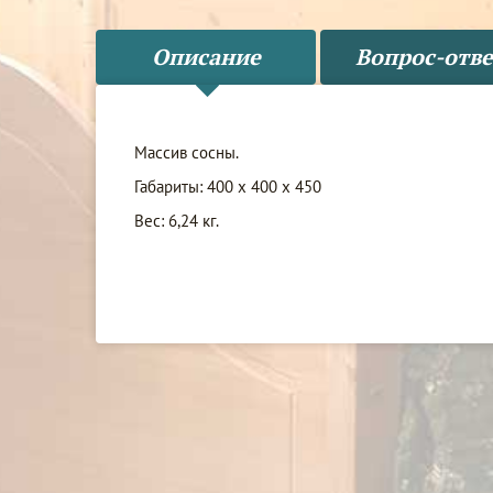
Описание
Вопрос-отве
Массив сосны.
Габариты: 400 x 400 x 450
Вес: 6,24 кг.