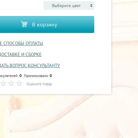
Выберите цвет
В корзину
Е СПОСОБЫ ОПЛАТЫ
ДОСТАВКЕ И СБОРКЕ
ДАТЬ ВОПРОС КОНСУЛЬТАНТУ
0
0
окупателей:
. Проголосовало:
Оцените товар