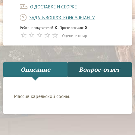
О ДОСТАВКЕ И СБОРКЕ
ЗАДАТЬ ВОПРОС КОНСУЛЬТАНТУ
0
0
Рейтинг покупателей:
. Проголосовало:
Оцените товар
Описание
Вопрос-ответ
Массив карельской сосны.