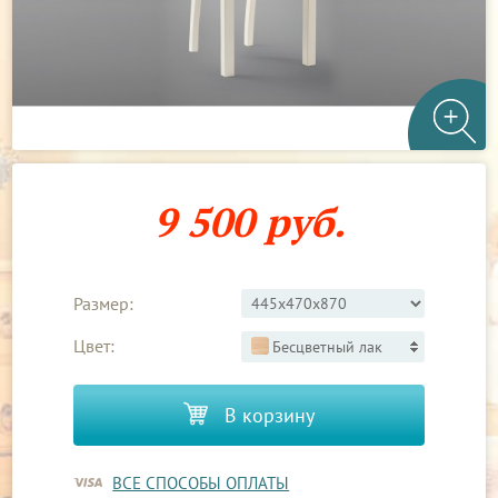
9 500 руб.
Размер:
Цвет:
Бесцветный лак
В корзину
ВСЕ СПОСОБЫ ОПЛАТЫ