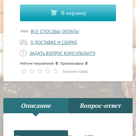
В корзину
ВСЕ СПОСОБЫ ОПЛАТЫ
О ДОСТАВКЕ И СБОРКЕ
ЗАДАТЬ ВОПРОС КОНСУЛЬТАНТУ
0
0
Рейтинг покупателей:
. Проголосовало:
Оцените товар
Описание
Вопрос-ответ