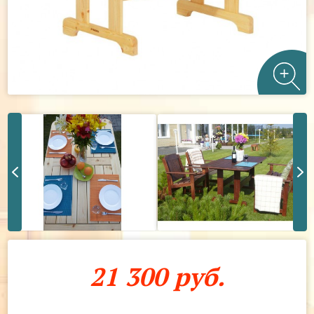
21 300 руб.