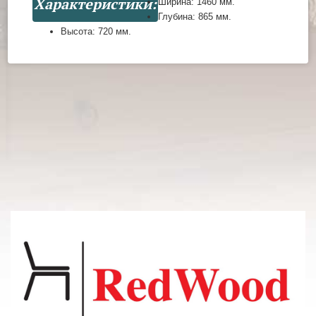
Характеристики:
Ширина:
1460 мм.
Глубина:
865 мм.
Высота:
720 мм.