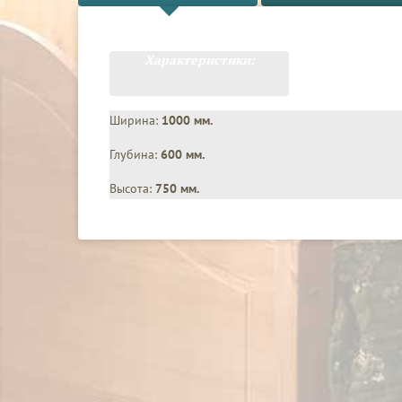
Характеристики:
Ширина:
1000 мм.
Глубина:
600 мм.
Высота:
750 мм.