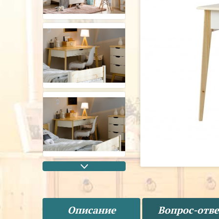
Описание
Вопрос-отве