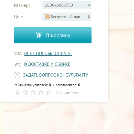
Размер:
Цвет:
Бесцветный лак
В корзину
ВСЕ СПОСОБЫ ОПЛАТЫ
О ДОСТАВКЕ И СБОРКЕ
ЗАДАТЬ ВОПРОС КОНСУЛЬТАНТУ
0
0
Рейтинг покупателей:
. Проголосовало:
Оцените товар