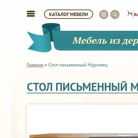
КАТАЛОГ МЕБЕЛИ
Мебель из де
Главная
»
Стол письменный Муромец
СТОЛ ПИСЬМЕННЫЙ 