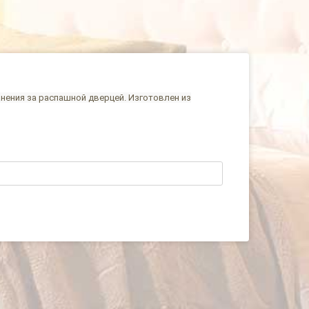
нения за распашной дверцей. Изготовлен из