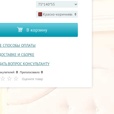
Красно-коричневый 3
В корзину
Е СПОСОБЫ ОПЛАТЫ
ДОСТАВКЕ И СБОРКЕ
ДАТЬ ВОПРОС КОНСУЛЬТАНТУ
0
0
окупателей:
. Проголосовало:
Оцените товар