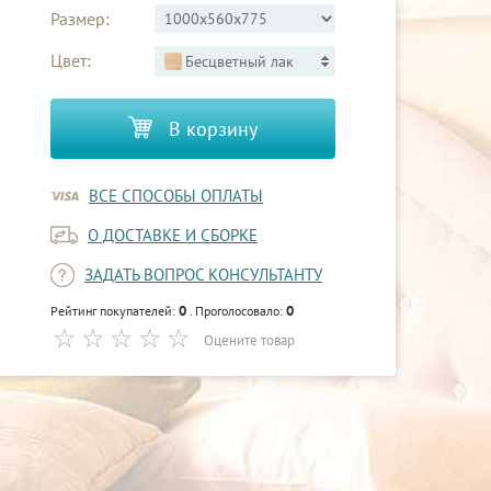
Размер:
Цвет:
Бесцветный лак
В корзину
ВСЕ СПОСОБЫ ОПЛАТЫ
О ДОСТАВКЕ И СБОРКЕ
ЗАДАТЬ ВОПРОС КОНСУЛЬТАНТУ
0
0
Рейтинг покупателей:
. Проголосовало:
Оцените товар