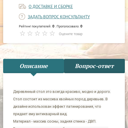
О ДОСТАВКЕ И СБОРКЕ
ЗАДАТЬ ВОПРОС КОНСУЛЬТАНТУ
0
0
Рейтинг покупателей:
. Проголосовало:
Оцените товар
Описание
Вопрос-ответ
Деревянный стол это всегда красиво, модно и дорого.
Стол состоит из массива хвойных пород деревьев. В
дизайне использован эффект патинирования, что
придает ему антикварный вид.
Материал - массив сосны, задняя стенка - ДВП.