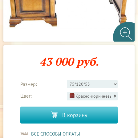
43 000 руб.
Размер:
Цвет:
Красно-коричневый 3
В корзину
ВСЕ СПОСОБЫ ОПЛАТЫ