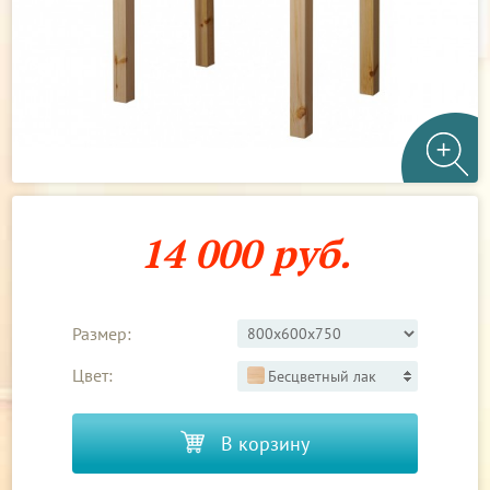
14 000 руб.
Размер:
Цвет:
Бесцветный лак
В корзину