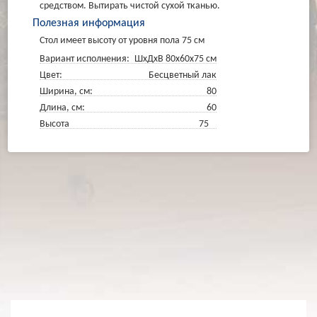
средством. Вытирать чистой сухой тканью.
Полезная информация
Стол имеет высоту от уровня пола 75 см
Вариант исполнения:
ШхДхВ 80х60х75 см
Цвет:
Бесцветный лак
Ширина, см:
80
Длина, см:
60
Высота 75