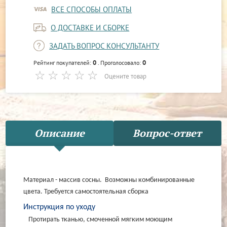
ВСЕ СПОСОБЫ ОПЛАТЫ
О ДОСТАВКЕ И СБОРКЕ
ЗАДАТЬ ВОПРОС КОНСУЛЬТАНТУ
0
0
Рейтинг покупателей:
. Проголосовало:
Оцените товар
Описание
Вопрос-ответ
Материал - массив сосны. Возможны комбинированные
цвета. Требуется самостоятельная сборка
Инструкция по уходу
Протирать тканью, смоченной мягким моющим