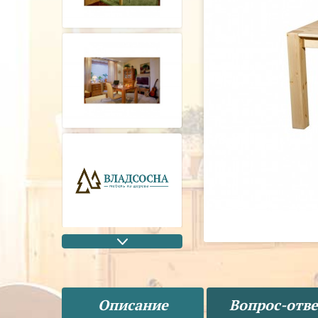
Описание
Вопрос-отве