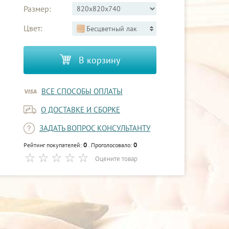
Размер:
Цвет:
Бесцветный лак
В корзину
ВСЕ СПОСОБЫ ОПЛАТЫ
О ДОСТАВКЕ И СБОРКЕ
ЗАДАТЬ ВОПРОС КОНСУЛЬТАНТУ
0
0
Рейтинг покупателей:
. Проголосовало:
Оцените товар