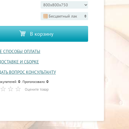
Бесцветный лак
В корзину
Е СПОСОБЫ ОПЛАТЫ
ДОСТАВКЕ И СБОРКЕ
ДАТЬ ВОПРОС КОНСУЛЬТАНТУ
0
0
окупателей:
. Проголосовало:
Оцените товар