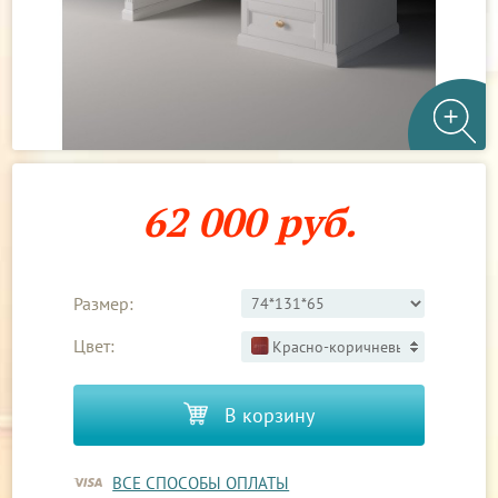
62 000 руб.
Размер:
Цвет:
Красно-коричневый 3
В корзину
ВСЕ СПОСОБЫ ОПЛАТЫ