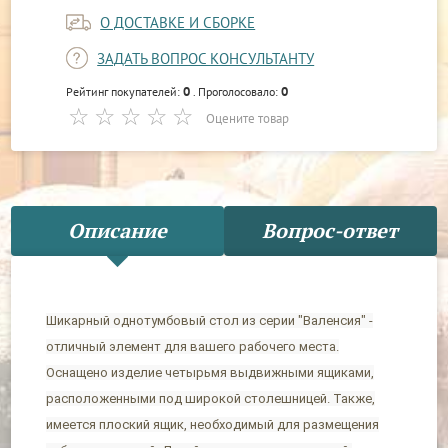
О ДОСТАВКЕ И СБОРКЕ
ЗАДАТЬ ВОПРОС КОНСУЛЬТАНТУ
0
0
Рейтинг покупателей:
. Проголосовало:
Оцените товар
Описание
Вопрос-ответ
Шикарный однотумбовый стол из серии "Валенсия" -
отличный элемент для вашего рабочего места.
Оснащено изделие четырьмя выдвижными ящиками,
расположенными под широкой столешницей. Также,
имеется плоский ящик, необходимый для размещения