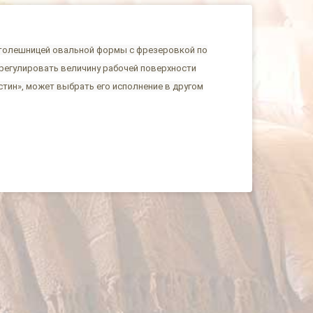
столешницей овальной формы с фрезеровкой по
 регулировать величину рабочей поверхности
стин», может выбрать его исполнение в другом