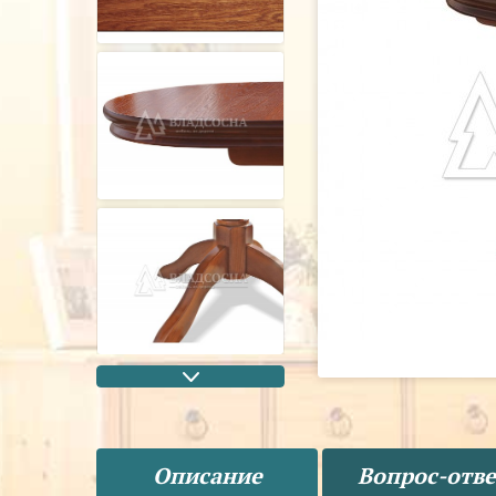
Описание
Вопрос-отве