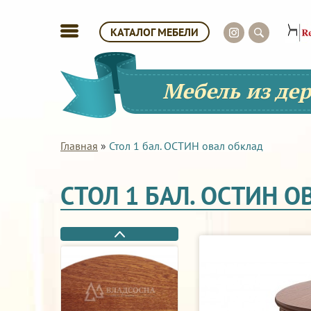
КАТАЛОГ МЕБЕЛИ
Мебель из де
Главная
»
Стол 1 бал. ОСТИН овал обклад
СТОЛ 1 БАЛ. ОСТИН 