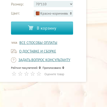
Размер:
Цвет:
Красно-коричневый 2
В корзину
ВСЕ СПОСОБЫ ОПЛАТЫ
О ДОСТАВКЕ И СБОРКЕ
ЗАДАТЬ ВОПРОС КОНСУЛЬТАНТУ
0
0
Рейтинг покупателей:
. Проголосовало:
Оцените товар