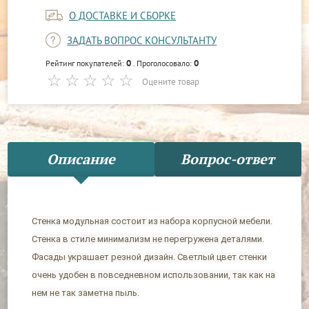
О ДОСТАВКЕ И СБОРКЕ
ЗАДАТЬ ВОПРОС КОНСУЛЬТАНТУ
0
0
Рейтинг покупателей:
. Проголосовало:
Оцените товар
Описание
Вопрос-ответ
Стенка модульная состоит из набора корпусной мебели.
Стенка в стиле минимализм не перегружена деталями.
Фасады украшает резной дизайн. Светлый цвет стенки
очень удобен в повседневном использовании, так как на
нем не так заметна пыль.