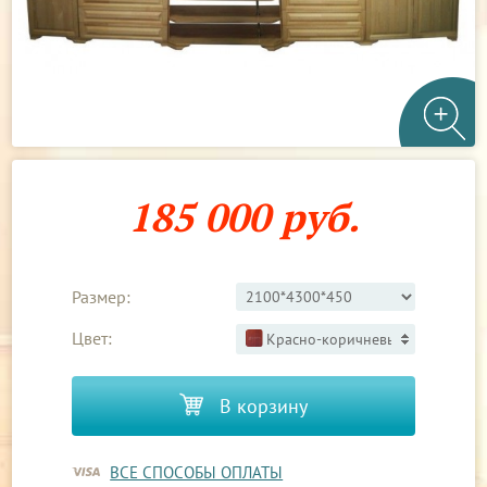
185 000 руб.
Размер:
Цвет:
Красно-коричневый 3
В корзину
ВСЕ СПОСОБЫ ОПЛАТЫ