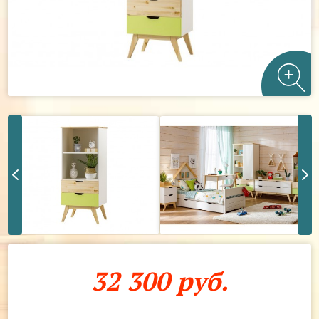
32 300 руб.