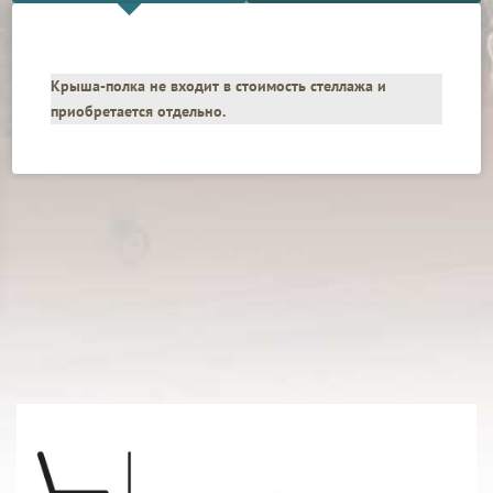
Крыша-полка не входит в стоимость стеллажа и
приобретается отдельно.