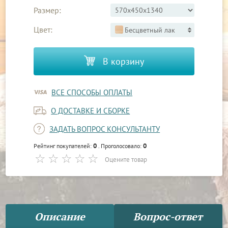
Размер:
Цвет:
Бесцветный лак
В корзину
ВСЕ СПОСОБЫ ОПЛАТЫ
О ДОСТАВКЕ И СБОРКЕ
ЗАДАТЬ ВОПРОС КОНСУЛЬТАНТУ
0
0
Рейтинг покупателей:
. Проголосовало:
Оцените товар
Описание
Вопрос-ответ