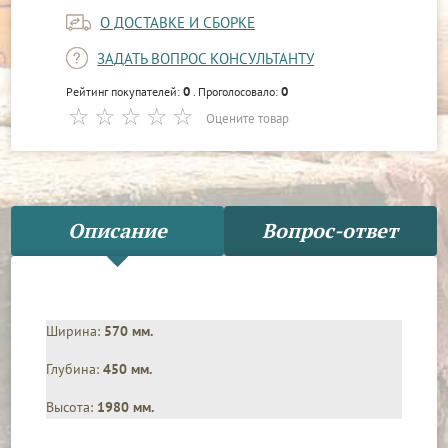
О ДОСТАВКЕ И СБОРКЕ
ЗАДАТЬ ВОПРОС КОНСУЛЬТАНТУ
0
0
Рейтинг покупателей:
. Проголосовало:
Оцените товар
Описание
Вопрос-ответ
Ширина:
570 мм.
Глубина:
450 мм.
Высота:
1980 мм.