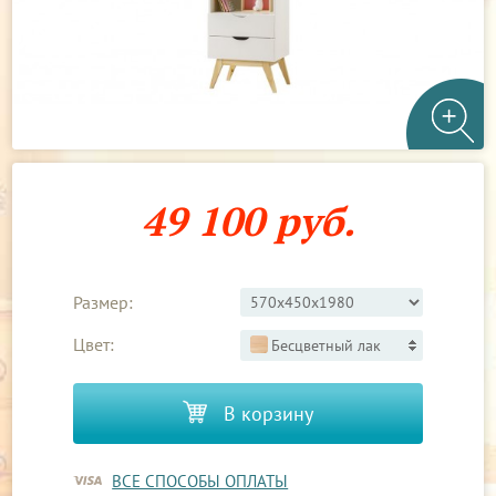
49 100 руб.
Размер:
Цвет:
Бесцветный лак
В корзину
ВСЕ СПОСОБЫ ОПЛАТЫ