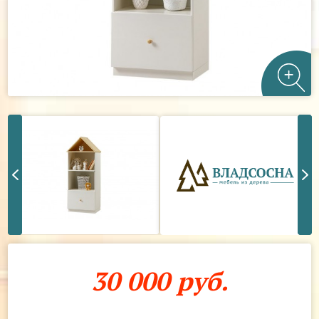
30 000 руб.