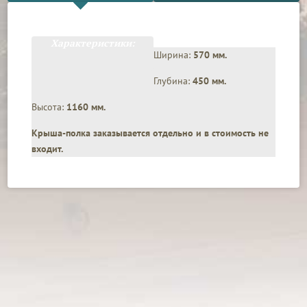
Характеристики:
Ширина:
570 мм.
Глубина:
450 мм.
Высота:
1160 мм.
Крыша-полка заказывается отдельно и в стоимость не
входит.