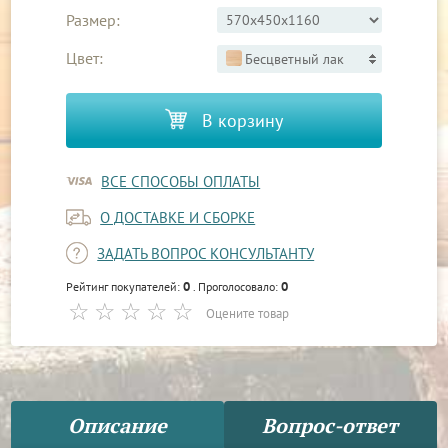
Размер:
Цвет:
Бесцветный лак
В корзину
ВСЕ СПОСОБЫ ОПЛАТЫ
О ДОСТАВКЕ И СБОРКЕ
ЗАДАТЬ ВОПРОС КОНСУЛЬТАНТУ
0
0
Рейтинг покупателей:
. Проголосовало:
Оцените товар
Описание
Вопрос-ответ