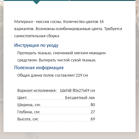
Материал - массив сосны. Количество цветов 16
вариантов. Возможны комбинированные цвета. Требуется
самостоятельная сборка
Инструкция по уходу
Протирать тканью, смоченной мягким моющим
средством. Вытирать чистой сухой тканью.
Полезная информация
Общая длина полок составляет 229 см
Вариант исполнения:
ШхГхВ 80х27х69 см
Цвет:
Бесцветный лак
Ширина, см:
80
Глубина, см:
27
Высота, см:
69