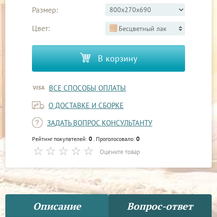
Размер:
Цвет:
Бесцветный лак
В корзину
ВСЕ СПОСОБЫ ОПЛАТЫ
О ДОСТАВКЕ И СБОРКЕ
ЗАДАТЬ ВОПРОС КОНСУЛЬТАНТУ
0
0
Рейтинг покупателей:
. Проголосовало:
Оцените товар
Описание
Вопрос-ответ