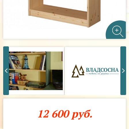
12 600 руб.