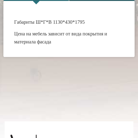
Габариты Ш*Г*В 1130*430*1795
Цена на мебель зависит от вида покрытия и
материала фасада