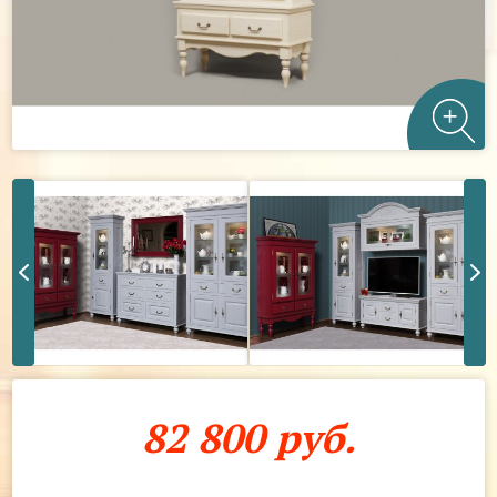
82 800 руб.