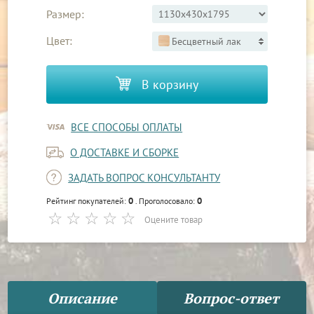
Размер:
Цвет:
Бесцветный лак
В корзину
ВСЕ СПОСОБЫ ОПЛАТЫ
О ДОСТАВКЕ И СБОРКЕ
ЗАДАТЬ ВОПРОС КОНСУЛЬТАНТУ
0
0
Рейтинг покупателей:
. Проголосовало:
Оцените товар
Описание
Вопрос-ответ