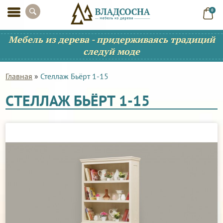
0
Мебель из дерева - придерживаясь традиций
следуй моде
Главная
»
Стеллаж Бьёрт 1-15
СТЕЛЛАЖ БЬЁРТ 1-15