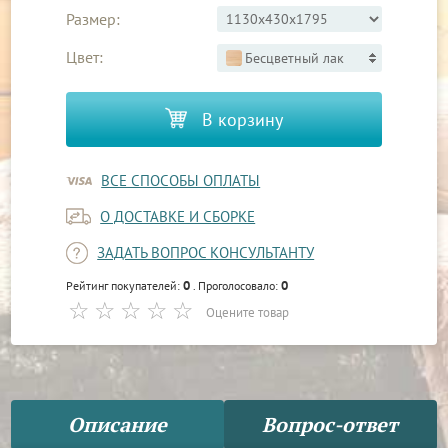
Размер:
Цвет:
Бесцветный лак
В корзину
ВСЕ СПОСОБЫ ОПЛАТЫ
О ДОСТАВКЕ И СБОРКЕ
ЗАДАТЬ ВОПРОС КОНСУЛЬТАНТУ
0
0
Рейтинг покупателей:
. Проголосовало:
Оцените товар
Описание
Вопрос-ответ