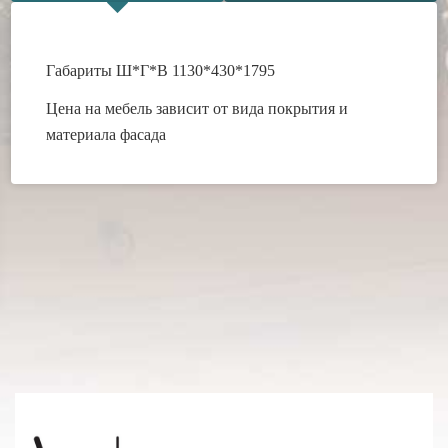
Габариты Ш*Г*В 1130*430*1795
Цена на мебель зависит от вида покрытия и
материала фасада