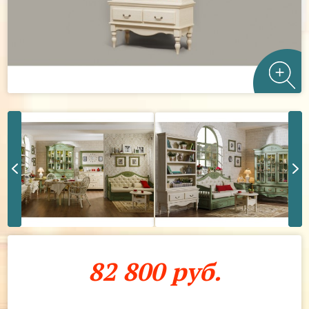
82 800 руб.