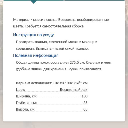
Материал - массив сосны. Возможны комбинированные
цвета. Требуется самостоятельная сборка
Инструкция по уходу
Протирать тканью, смоченной мягким моющим
средством. Вытирать чистой сухой тканью.
Полезная информация
Общая длина полок составляет 275,5 см. Стеллаж имеет
удобные ящики для хранения. Ручки прилагаются
Вариант исполнения:
ШхГхВ 130х35х85 см
Цвет:
Бесцветный лак
Ширина, см:
130
Глубина, см:
35
Высота, см:
85