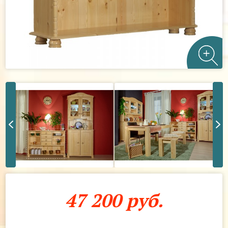
47 200 руб.