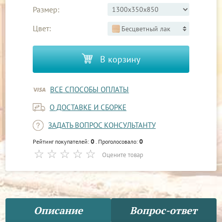
Размер:
Цвет:
Бесцветный лак
В корзину
ВСЕ СПОСОБЫ ОПЛАТЫ
О ДОСТАВКЕ И СБОРКЕ
ЗАДАТЬ ВОПРОС КОНСУЛЬТАНТУ
0
0
Рейтинг покупателей:
. Проголосовало:
Оцените товар
Описание
Вопрос-ответ