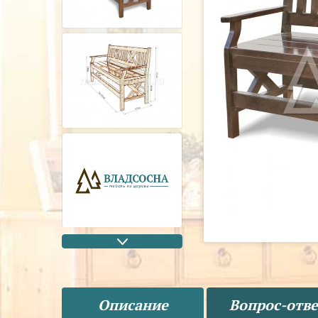
Описание
Вопрос-отве