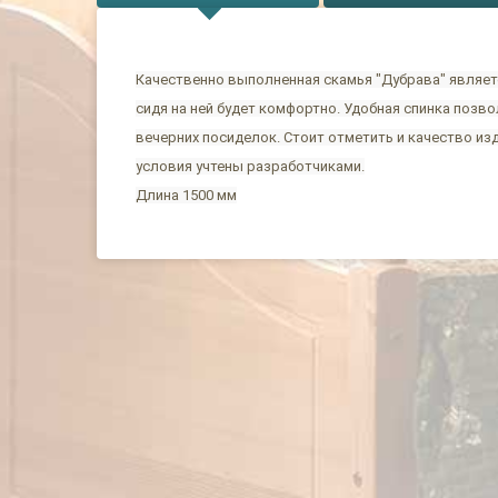
Качественно выполненная скамья "Дубрава" являет
сидя на ней будет комфортно. Удобная спинка позв
вечерних посиделок. Стоит отметить и качество из
условия учтены разработчиками.
Длина 1500 мм