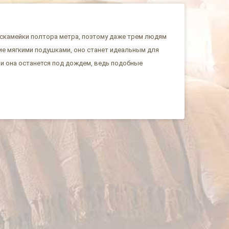
 скамейки полтора метра, поэтому даже трем людям
лие мягкими подушками, оно станет идеальным для
ли она останется под дождем, ведь подобные