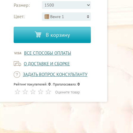
Размер:
Цвет:
Венге 1
В корзину
ВСЕ СПОСОБЫ ОПЛАТЫ
О ДОСТАВКЕ И СБОРКЕ
ЗАДАТЬ ВОПРОС КОНСУЛЬТАНТУ
0
0
Рейтинг покупателей:
. Проголосовало:
Оцените товар