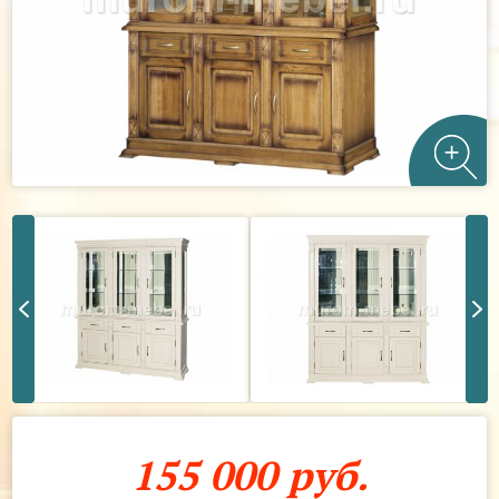
155 000 руб.