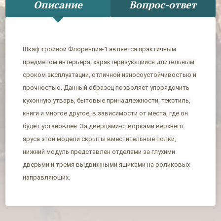
Описание
Вопрос-ответ
Шкаф тройной Флоренция-1 является практичным
предметом интерьера, характеризующийся длительным
сроком эксплуатации, отличной износоустойчивостью и
прочностью. Данный образец позволяет упорядочить
кухонную утварь, бытовые принадлежности, текстиль,
книги и многое другое, в зависимости от места, где он
будет установлен. За дверцами-створками верхнего
яруса этой модели скрыты вместительные полки,
нижний модуль представлен отделами за глухими
дверьми и тремя выдвижными ящиками на роликовых
направляющих.