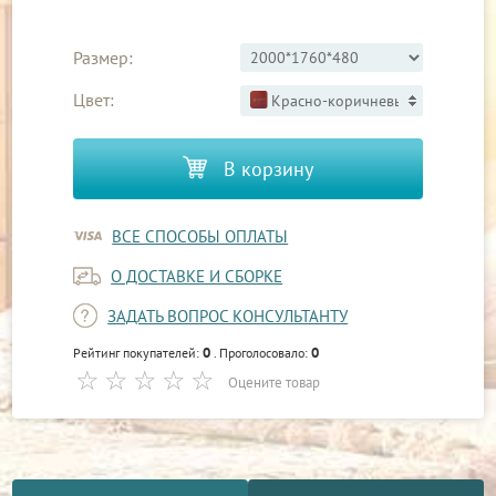
Размер:
Цвет:
Красно-коричневый 3
В корзину
ВСЕ СПОСОБЫ ОПЛАТЫ
О ДОСТАВКЕ И СБОРКЕ
ЗАДАТЬ ВОПРОС КОНСУЛЬТАНТУ
0
0
Рейтинг покупателей:
. Проголосовало:
Оцените товар