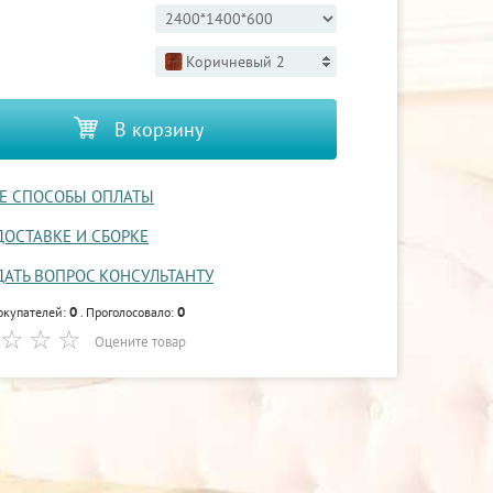
Коричневый 2
В корзину
Е СПОСОБЫ ОПЛАТЫ
ДОСТАВКЕ И СБОРКЕ
ДАТЬ ВОПРОС КОНСУЛЬТАНТУ
0
0
окупателей:
. Проголосовало:
Оцените товар