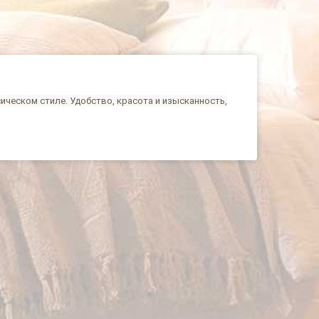
ическом стиле. Удобство, красота и изысканность,