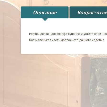
Описание
Вопрос-отве
Редкий дизайн для шкафа-купе. Не упустите свой ш
вот маленькая часть достоинств данного изделия.