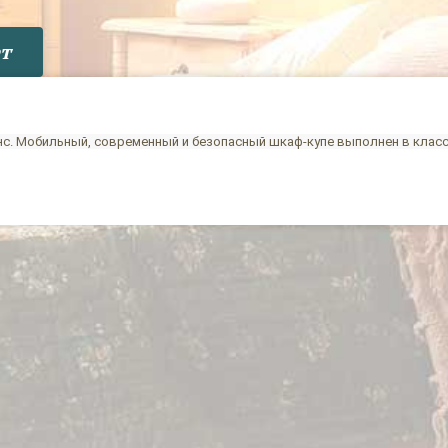
т
анс. Мобильный, современный и безопасный шкаф-купе выполнен в класс