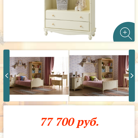
77 700 руб.