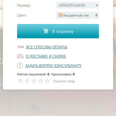
Размер:
Цвет:
Бесцветный лак
В корзину
ВСЕ СПОСОБЫ ОПЛАТЫ
О ДОСТАВКЕ И СБОРКЕ
ЗАДАТЬ ВОПРОС КОНСУЛЬТАНТУ
0
0
Рейтинг покупателей:
. Проголосовало:
Оцените товар