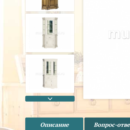
Описание
Вопрос-отве