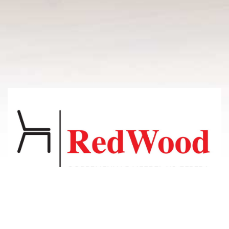
© 2011-2026 Владсосна