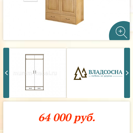
64 000 руб.