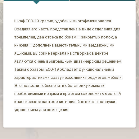
Шкаф ЕСО-19 красив, удобен и многофункционален.
Средняя его часть представлена в виде отделения для
тремпелей, два отсека по бокам – закрытых полок, а
нижняя – дополнена вместительными выдвижными
ящиками. Высокие зеркала на створках в центре
являются очень выигрышным дизайнерским решением.
Таким образом, ЕСО-19 обладает функциональными
характеристиками сразу нескольких предметов мебели.
Это позволит обеспечить обстановку комнаты
необходимыми вещами и при этом сэкономить место. А
классическое настроение в дизайне шкафа послужит
украшением для помещения.