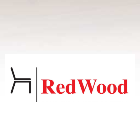
© 2011-2026 Владсосна