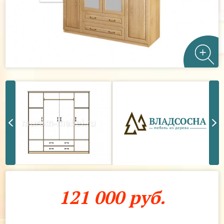
121 000 руб.