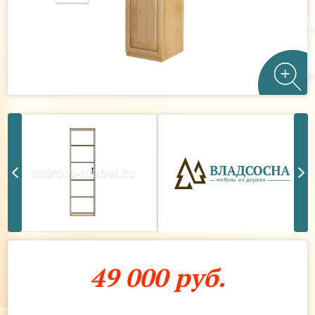
49 000 руб.