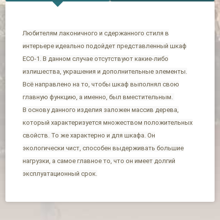
Любителям лаконичного и сдержанного стиля в
интерьере идеально подойдет представленный шкаф
ЕСО-1. В данном случае отсутствуют какие-либо
излишества, украшения и дополнительные элементы.
Всё направлено на то, чтобы шкаф выполнял свою
главную функцию, а именно, был вместительным.
В основу данного изделия заложен массив дерева,
который характеризуется множеством положительных
свойств. То же характерно и для шкафа. Он
экологически чист, способен выдерживать большие
нагрузки, а самое главное то, что он имеет долгий
эксплуатационный срок.